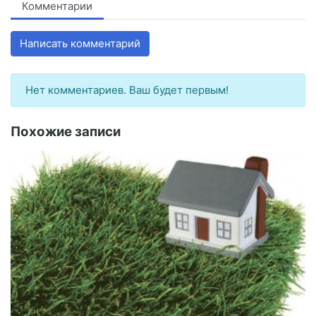
Комментарии
Написать комментарий
Нет комментариев. Ваш будет первым!
Похожие записи