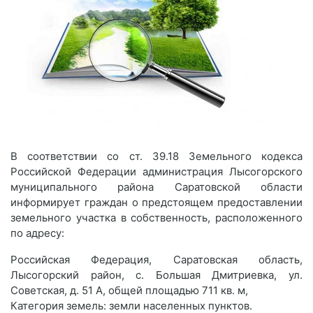
В соответствии со ст. 39.18 Земельного кодекса
Российской Федерации администрация Лысогорского
муниципального района Саратовской области
информирует граждан о предстоящем предоставлении
земельного участка в собственность, расположенного
по адресу:
Российская Федерация, Саратовская область,
Лысогорский район, с. Большая Дмитриевка, ул.
Советская, д. 51 А, общей площадью 711 кв. м,
Категория земель: земли населенных пунктов.