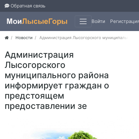
Обратная связь
Войти
Регистраци
Новости
Администрация Лысогорского муниципального 
Администрация
Лысогорского
муниципального района
информирует граждан о
предстоящем
предоставлении зе