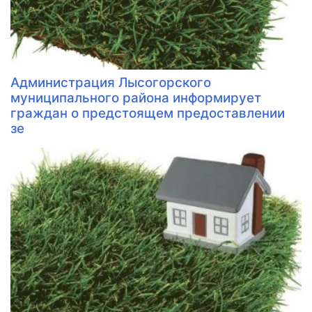
Администрация Лысогорского
муниципального района информирует
граждан о предстоящем предоставлении
зе